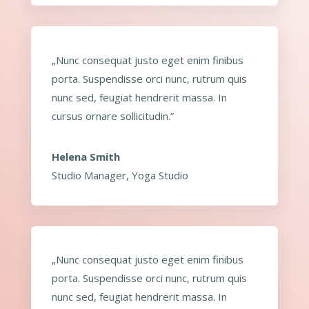
„Nunc consequat justo eget enim finibus
porta. Suspendisse orci nunc, rutrum quis
nunc sed, feugiat hendrerit massa. In
cursus ornare sollicitudin.”
Helena Smith
Studio Manager
,
Yoga Studio
„Nunc consequat justo eget enim finibus
porta. Suspendisse orci nunc, rutrum quis
nunc sed, feugiat hendrerit massa. In