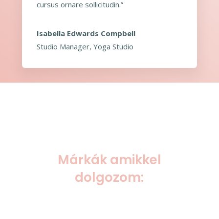
cursus ornare sollicitudin.”
Isabella Edwards Compbell
Studio Manager
,
Yoga Studio
Márkák amikkel
dolgozom: