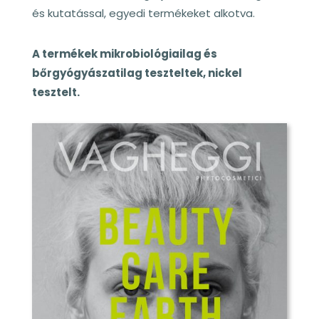
és kutatással, egyedi termékeket alkotva.
A termékek mikrobiológiailag és
bőrgyógyászatilag teszteltek, nickel
tesztelt.