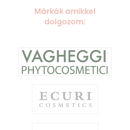
Márkák amikkel
dolgozom: