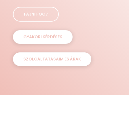
FÁJNI FOG?
GYAKORI KÉRDÉSEK
SZOLGÁLTATÁSAIM ÉS ÁRAK